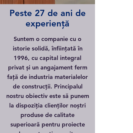
Peste 27 de ani de
experiență
Suntem o companie cu o
istorie solidă, înființată în
1996, cu capital integral
privat și un angajament ferm
față de industria materialelor
de construcții. Principalul
nostru obiectiv este să punem
la dispoziția clienților noștri
produse de calitate
superioară pentru proiecte